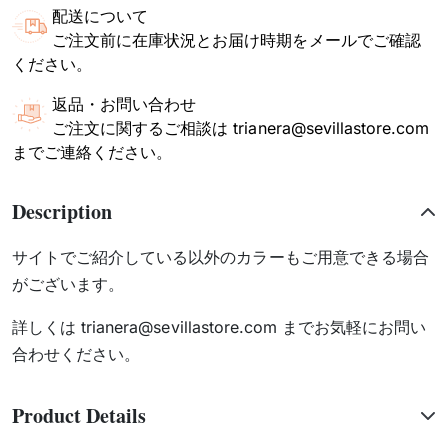
配送について
ご注文前に在庫状況とお届け時期をメールでご確認
ください。
返品・お問い合わせ
ご注文に関するご相談は trianera@sevillastore.com
までご連絡ください。
Description
サイトでご紹介している以外のカラーもご用意できる場合
がございます。
詳しくは trianera@sevillastore.com までお気軽にお問い
合わせください。
Product Details