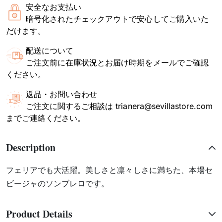
安全なお支払い
暗号化されたチェックアウトで安心してご購入いた
だけます。
配送について
ご注文前に在庫状況とお届け時期をメールでご確認
ください。
返品・お問い合わせ
ご注文に関するご相談は trianera@sevillastore.com
までご連絡ください。
Description
フェリアでも大活躍。美しさと凛々しさに満ちた、本場セ
ビージャのソンブレロです。
Product Details