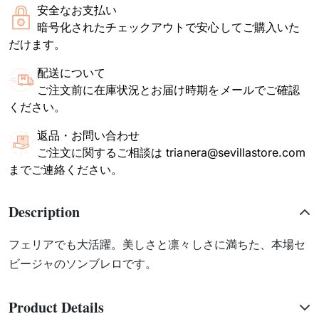
安全なお支払い
暗号化されたチェックアウトで安心してご購入いた
だけます。
配送について
ご注文前に在庫状況とお届け時期をメールでご確認
ください。
返品・お問い合わせ
ご注文に関するご相談は trianera@sevillastore.com
までご連絡ください。
Description
フェリアでも大活躍。美しさと凛々しさに満ちた、本場セ
ビージャのソンブレロです。
Product Details