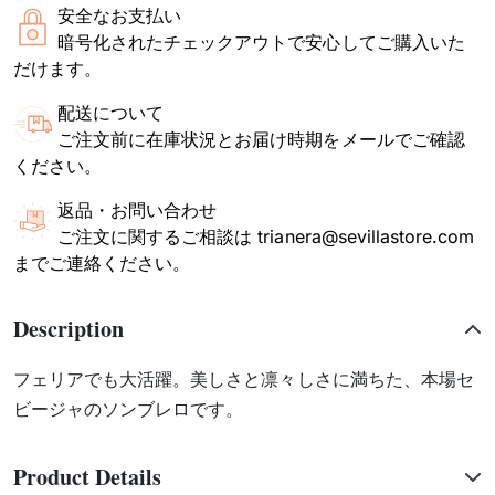
安全なお支払い
暗号化されたチェックアウトで安心してご購入いた
だけます。
配送について
ご注文前に在庫状況とお届け時期をメールでご確認
ください。
返品・お問い合わせ
ご注文に関するご相談は trianera@sevillastore.com
までご連絡ください。
Description
フェリアでも大活躍。美しさと凛々しさに満ちた、本場セ
ビージャのソンブレロです。
Product Details